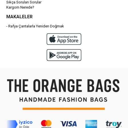
Sıkça Sorulan Sorular
Kargom Nerede?
MAKALELER
- Rafya Çantalarla Yeniden Doğmak