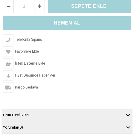
Telefonla Sipariş
Favorilere Ekle
İstek Listeme Ekle
Fiyat Düşünce Haber Ver
Kargo Bedava
Ürün Özellikleri
Yorumlar
(0)