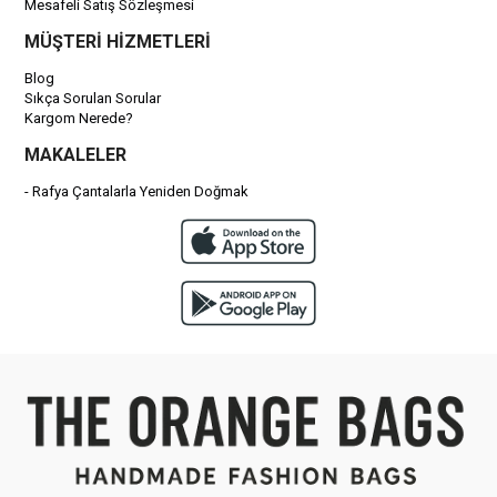
Mesafeli Satış Sözleşmesi
MÜŞTERİ HİZMETLERİ
Blog
Sıkça Sorulan Sorular
Kargom Nerede?
MAKALELER
- Rafya Çantalarla Yeniden Doğmak