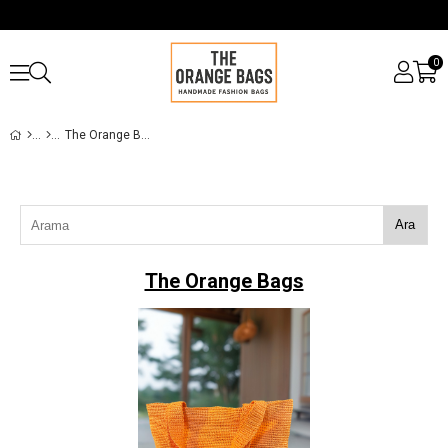
0
The Orange Bags
Ara
The Orange Bags