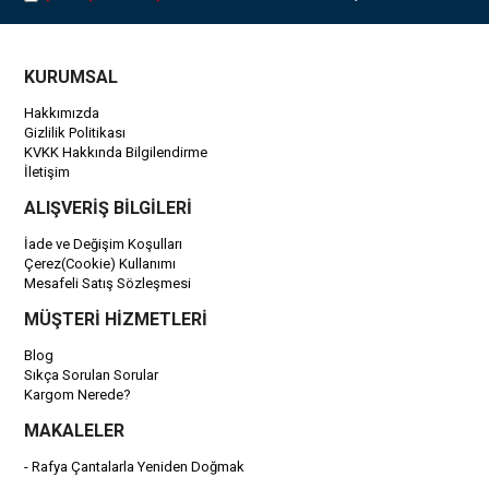
KURUMSAL
Hakkımızda
Gizlilik Politikası
KVKK Hakkında Bilgilendirme
İletişim
ALIŞVERİŞ BİLGİLERİ
İade ve Değişim Koşulları
Çerez(Cookie) Kullanımı
Mesafeli Satış Sözleşmesi
MÜŞTERİ HİZMETLERİ
Blog
Sıkça Sorulan Sorular
Kargom Nerede?
MAKALELER
- Rafya Çantalarla Yeniden Doğmak