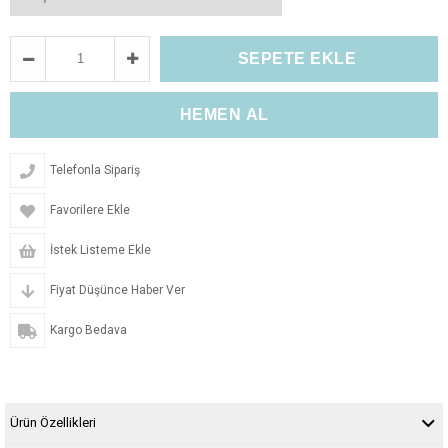
Telefonla Sipariş
Favorilere Ekle
İstek Listeme Ekle
Fiyat Düşünce Haber Ver
Kargo Bedava
Ürün Özellikleri