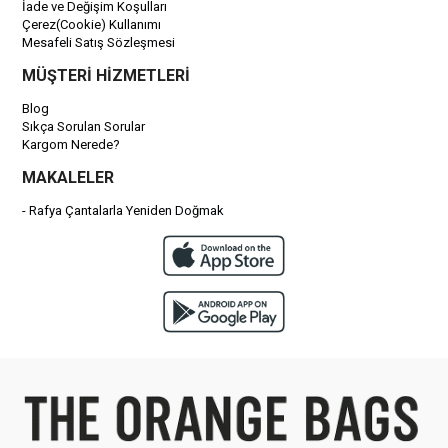
İade ve Değişim Koşulları
Çerez(Cookie) Kullanımı
Mesafeli Satış Sözleşmesi
MÜŞTERİ HİZMETLERİ
Blog
Sıkça Sorulan Sorular
Kargom Nerede?
MAKALELER
- Rafya Çantalarla Yeniden Doğmak